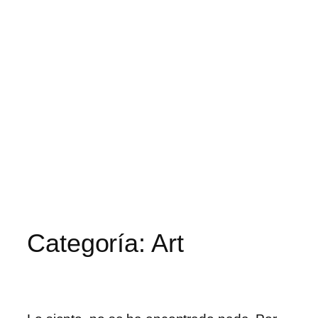
Categoría:
Art